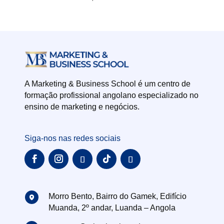
A Marketing & Business School é um centro de
formação profissional angolano especializado no
ensino de marketing e negócios.
Siga-nos nas redes sociais
Morro Bento, Bairro do Gamek, Edifício
Muanda, 2º andar, Luanda – Angola