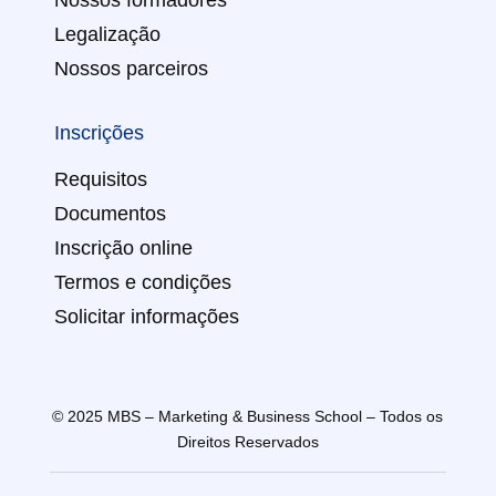
Legalização
Nossos parceiros
Inscrições
Requisitos
Documentos
Inscrição online
Termos e condições
Solicitar informações
© 2025 MBS – Marketing & Business School – Todos os
Direitos Reservados